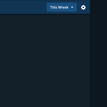
This Week