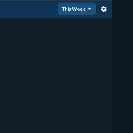
This Week