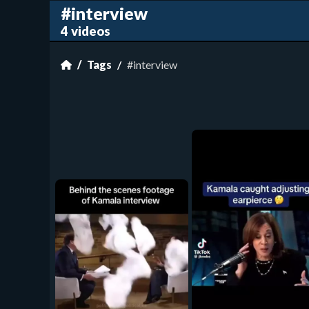
#interview
4 videos
Tags
#interview