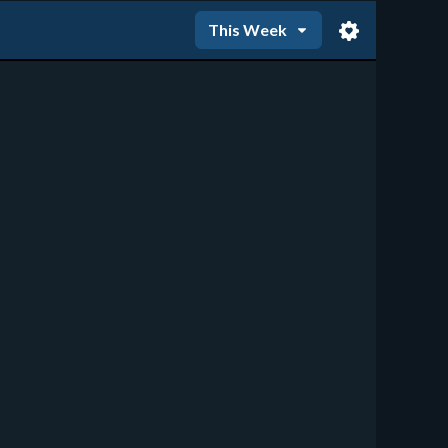
This Week